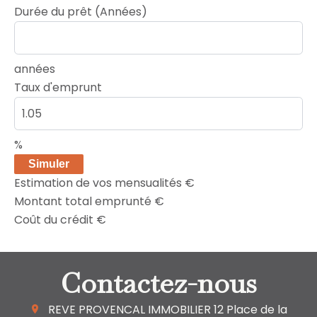
Durée du prêt (Années)
années
Taux d'emprunt
%
Simuler
Estimation de vos mensualités
€
Montant total emprunté
€
Coût du crédit
€
Contactez-nous
REVE PROVENCAL IMMOBILIER
12 Place de la