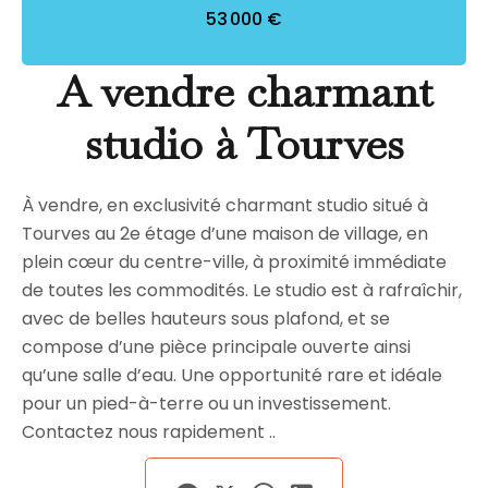
53 000 €
A vendre charmant
studio à Tourves
À vendre, en exclusivité charmant studio situé à
Tourves au 2e étage d’une maison de village, en
plein cœur du centre-ville, à proximité immédiate
de toutes les commodités. Le studio est à rafraîchir,
avec de belles hauteurs sous plafond, et se
compose d’une pièce principale ouverte ainsi
qu’une salle d’eau. Une opportunité rare et idéale
pour un pied-à-terre ou un investissement.
Contactez nous rapidement ..