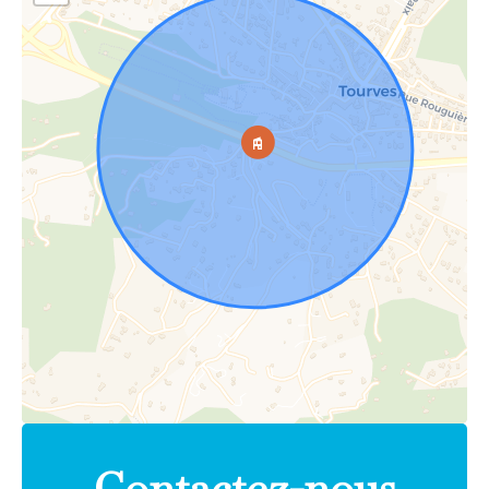
Contactez-nous