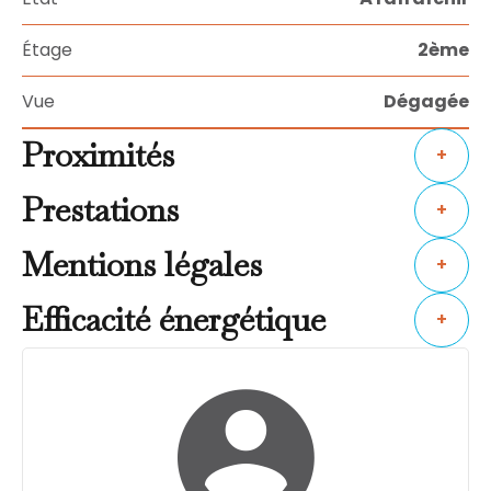
Étage
2ème
Vue
Dégagée
Proximités
+
Prestations
+
Mentions légales
+
Efficacité énergétique
+