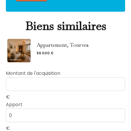
Biens similaires
Appartement, Tourves
56 000 €
Montant de l'acquisition
€
Apport
€