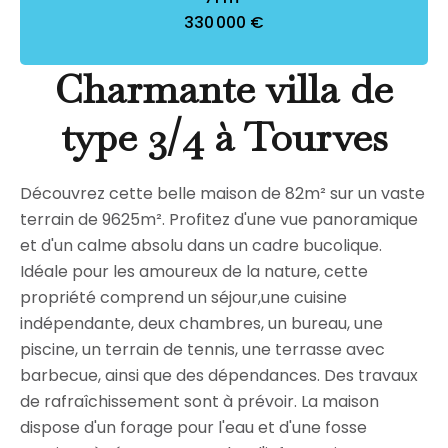
330 000 €
Charmante villa de
type 3/4 à Tourves
Découvrez cette belle maison de 82m² sur un vaste
terrain de 9625m². Profitez d'une vue panoramique
et d'un calme absolu dans un cadre bucolique.
Idéale pour les amoureux de la nature, cette
propriété comprend un séjour,une cuisine
indépendante, deux chambres, un bureau, une
piscine, un terrain de tennis, une terrasse avec
barbecue, ainsi que des dépendances. Des travaux
de rafraîchissement sont à prévoir. La maison
dispose d'un forage pour l'eau et d'une fosse